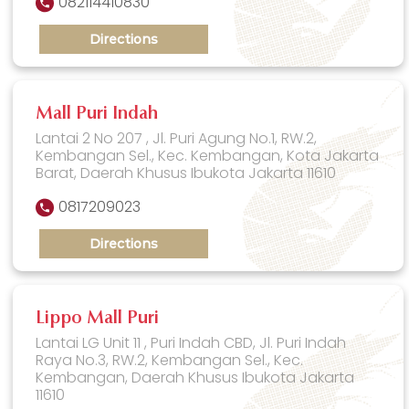
082114410830
Directions
Mall Puri Indah
Lantai 2 No 207 , Jl. Puri Agung No.1, RW.2,
Kembangan Sel., Kec. Kembangan, Kota Jakarta
Barat, Daerah Khusus Ibukota Jakarta 11610
0817209023
Directions
Lippo Mall Puri
Lantai LG Unit 11 , Puri Indah CBD, Jl. Puri Indah
Raya No.3, RW.2, Kembangan Sel., Kec.
Kembangan, Daerah Khusus Ibukota Jakarta
11610