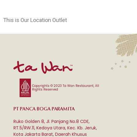
This is Our Location Outlet
Copyrights © 2023 Ta Wan Restaurant, All
Rights Reserved
PT PANCA BOGA PARAMITA
Ruko Golden 8, Jl. Panjang No.8 CDE,
RT.5/RW.11, Kedoya Utara, Kec. Kb. Jeruk,
Kota Jakarta Barat, Daerah Khusus