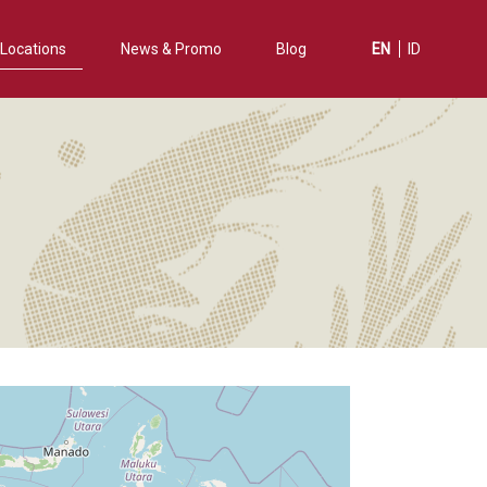
Locations
News & Promo
Blog
EN
ID