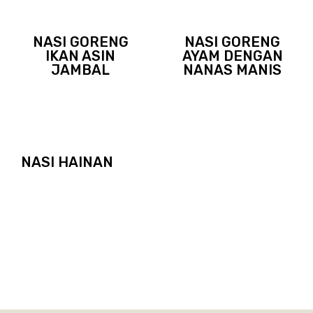
NASI GORENG
NASI GORENG
IKAN ASIN
AYAM DENGAN
JAMBAL
NANAS MANIS
NASI HAINAN