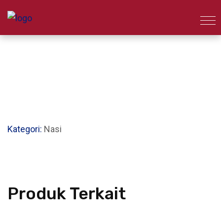
Kategori:
Nasi
Produk Terkait