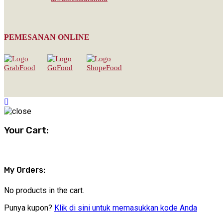
PEMESANAN ONLINE
Your Cart:
My Orders:
No products in the cart.
Punya kupon?
Klik di sini untuk memasukkan kode Anda