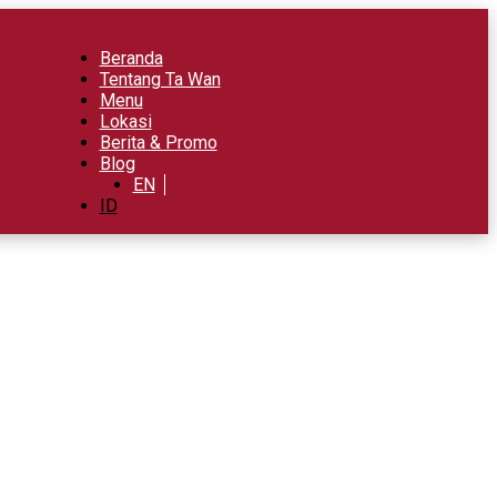
Beranda
Tentang Ta Wan
Menu
Lokasi
Berita & Promo
Blog
EN
ID