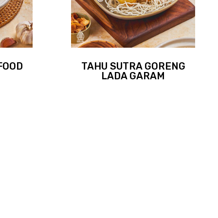
FOOD
TAHU SUTRA GORENG
LADA GARAM