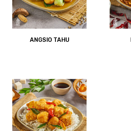
ANGSIO TAHU