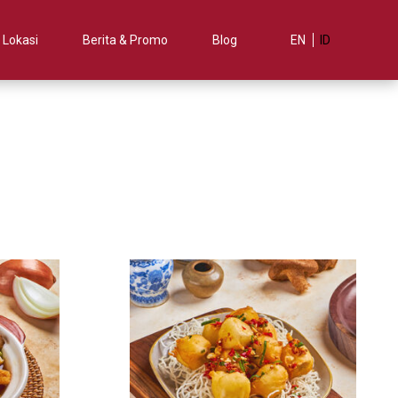
Lokasi
Berita & Promo
Blog
EN
ID