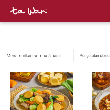
Menampilkan semua 5 hasil