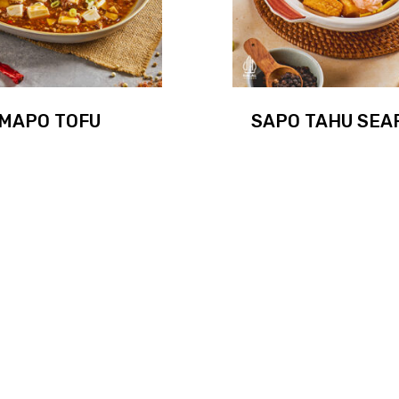
MAPO TOFU
SAPO TAHU SEA