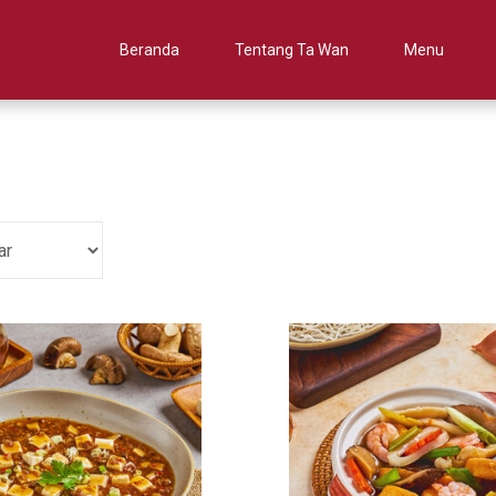
Beranda
Tentang Ta Wan
Menu