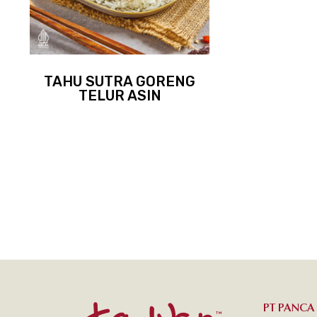
TAHU SUTRA GORENG
TELUR ASIN
PT PANCA