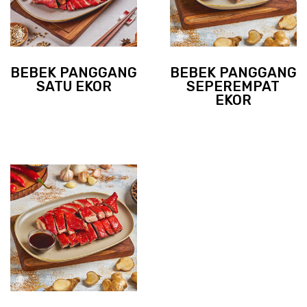
BEBEK PANGGANG
BEBEK PANGGANG
SATU EKOR
SEPEREMPAT
EKOR