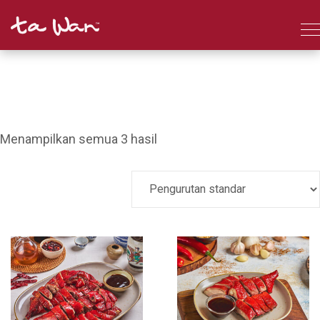
Menampilkan semua 3 hasil