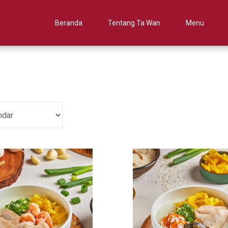
Beranda
Tentang Ta Wan
Menu