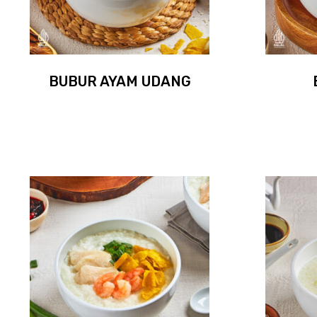
BUBUR AYAM UDANG