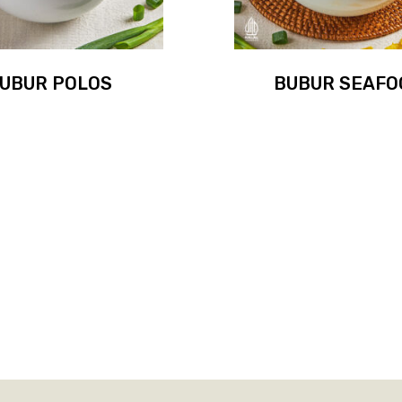
UBUR POLOS
BUBUR SEAFO