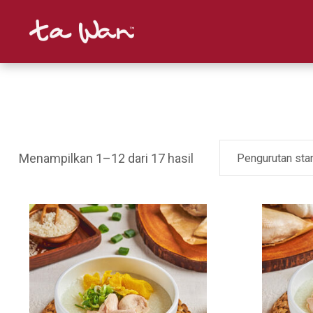
Menampilkan 1–12 dari 17 hasil