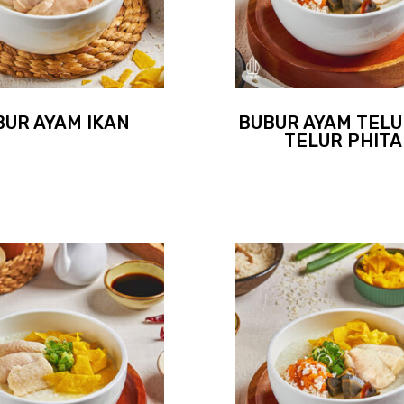
BUR AYAM IKAN
BUBUR AYAM TELU
TELUR PHIT