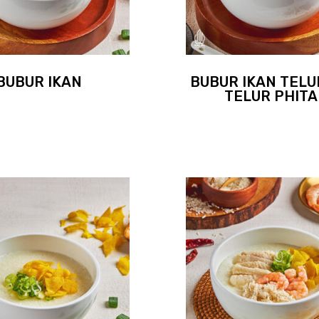
BUBUR IKAN
BUBUR IKAN TELU
TELUR PHIT