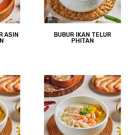
R ASIN
BUBUR IKAN TELUR
AN
PHITAN