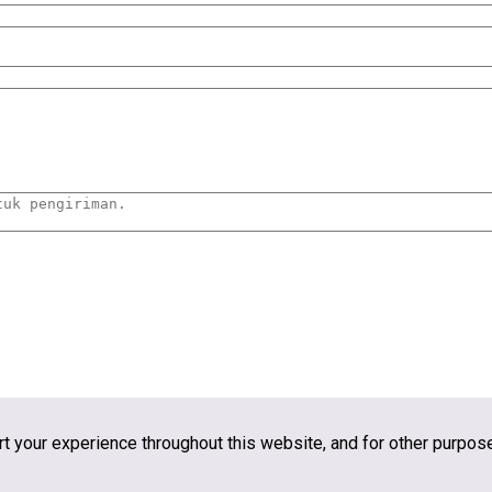
rt your experience throughout this website, and for other purpo