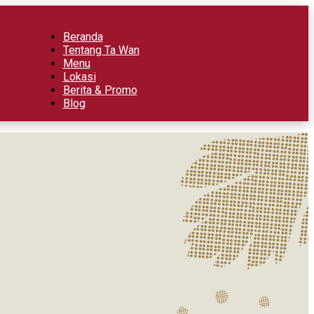
Beranda
Tentang Ta Wan
Menu
Lokasi
Berita & Promo
Blog