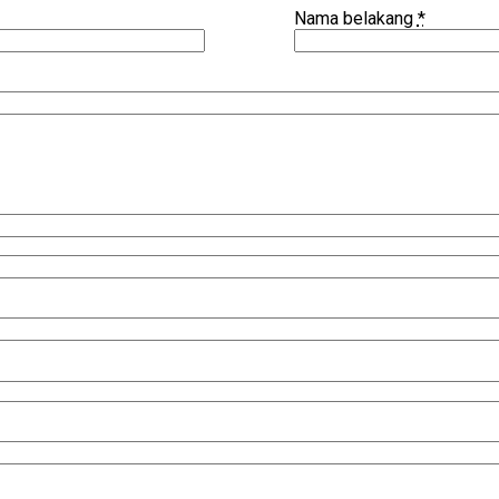
Nama belakang
*