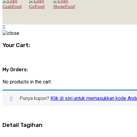
Your Cart:
My Orders:
No products in the cart.
Punya kupon?
Klik di sini untuk memasukkan kode And
Detail Tagihan